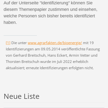
Auf der Unterseite "Identifizierung" können Sie
diesem Themenpapier zustimmen und einsehen,
welche Personen sich bisher bereits identifiziert
haben.
[1]
Die unter
www.agrarfakten.de/bioenergie/
mit 19
Identifizierungen am 09.05.2014 veröffentlichte Fassung
von Gerhard Breitschuh, Hans Eckert, Armin Vetter und
Thorsten Breitschuh wurde im Juli 2022 erheblich
aktualisiert; erneute Identifizierungen erfolgten nicht.
Neue Liste