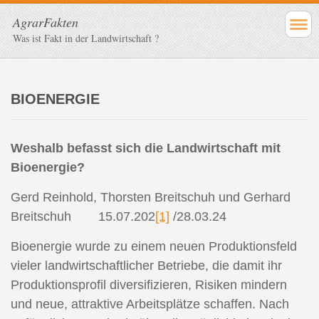
AgrarFakten
Was ist Fakt in der Landwirtschaft ?
BIOENERGIE
Weshalb befasst sich die Landwirtschaft mit
Bioenergie?
Gerd Reinhold, Thorsten Breitschuh und Gerhard
Breitschuh
15.07.202
[1]
/28.03.24
Bioenergie wurde zu einem neuen Produktionsfeld
vieler landwirtschaftlicher Betriebe, die damit ihr
Produktionsprofil diversifizieren, Risiken mindern
und neue, attraktive Arbeitsplätze schaffen. Nach