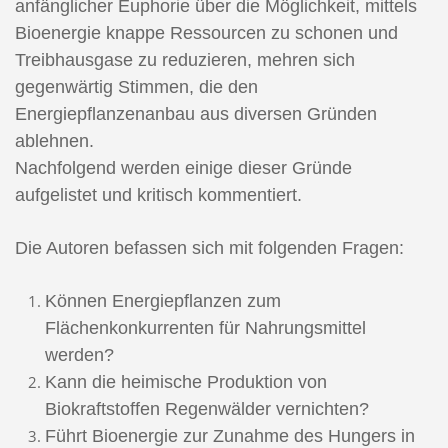
anfänglicher Euphorie über die Möglichkeit, mittels
Bioenergie knappe Ressourcen zu schonen und
Treibhausgase zu reduzieren, mehren sich
gegenwärtig Stimmen, die den
Energiepflanzenanbau aus diversen Gründen
ablehnen.
Nachfolgend werden einige dieser Gründe
aufgelistet und kritisch kommentiert.
Die Autoren befassen sich mit folgenden Fragen:
Können Energiepflanzen zum
Flächenkonkurrenten für Nahrungsmittel
werden?
Kann die heimische Produktion von
Biokraftstoffen Regenwälder vernichten?
Führt Bioenergie zur Zunahme des Hungers in