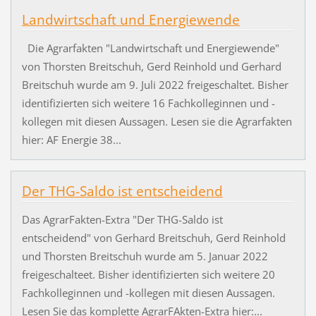
Landwirtschaft und Energiewende
Die Agrarfakten "Landwirtschaft und Energiewende"
von Thorsten Breitschuh, Gerd Reinhold und Gerhard
Breitschuh wurde am 9. Juli 2022 freigeschaltet. Bisher
identifizierten sich weitere 16 Fachkolleginnen und -
kollegen mit diesen Aussagen. Lesen sie die Agrarfakten
hier: AF Energie 38...
Der THG-Saldo ist entscheidend
Das AgrarFakten-Extra "Der THG-Saldo ist
entscheidend" von Gerhard Breitschuh, Gerd Reinhold
und Thorsten Breitschuh wurde am 5. Januar 2022
freigeschalteet. Bisher identifizierten sich weitere 20
Fachkolleginnen und -kollegen mit diesen Aussagen.
Lesen Sie das komplette AgrarFAkten-Extra hier:...