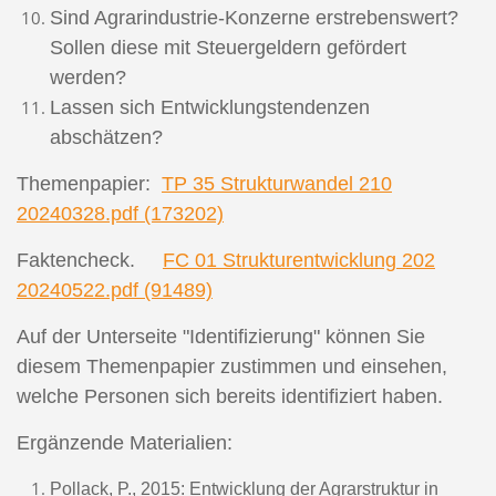
Sind Agrarindustrie-Konzerne erstrebenswert?
Sollen diese mit Steuergeldern gefördert
werden?
Lassen sich Entwicklungstendenzen
abschätzen?
Themenpapier:
TP 35 Strukturwandel 210
20240328.pdf (173202)
Faktencheck.
FC 01 Strukturentwicklung 202
20240522.pdf (91489)
Auf der Unterseite "Identifizierung" können Sie
diesem Themenpapier zustimmen und einsehen,
welche Personen sich bereits identifiziert haben.
Ergänzende Materialien:
Pollack, P., 2015: Entwicklung der Agrarstruktur in