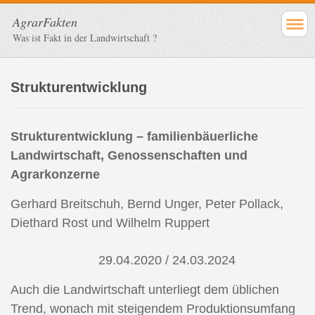
AgrarFakten
Was ist Fakt in der Landwirtschaft ?
Strukturentwicklung
Strukturentwicklung – familienbäuerliche
Landwirtschaft, Genossenschaften und
Agrarkonzerne
Gerhard Breitschuh, Bernd Unger, Peter Pollack,
Diethard Rost und Wilhelm Ruppert
29.04.2020 / 24.03.2024
Auch die Landwirtschaft unterliegt dem üblichen
Trend, wonach mit steigendem Produktionsumfang