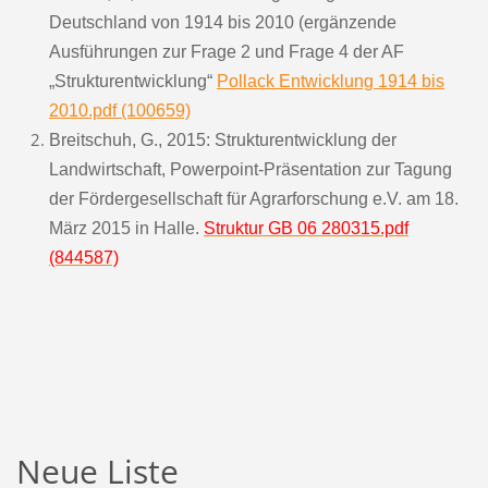
Deutschland von 1914 bis 2010 (ergänzende
Ausführungen zur Frage 2 und Frage 4 der AF
„Strukturentwicklung“
Pollack Entwicklung 1914 bis
2010.pdf (100659)
Breitschuh, G., 2015: Strukturentwicklung der
Landwirtschaft, Powerpoint-Präsentation zur Tagung
der Fördergesellschaft für Agrarforschung e.V. am 18.
März 2015 in Halle.
Struktur GB 06 280315.pdf
(844587)
Neue Liste