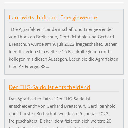
Landwirtschaft und Energiewende
Die Agrarfakten "Landwirtschaft und Energiewende"
von Thorsten Breitschuh, Gerd Reinhold und Gerhard
Breitschuh wurde am 9. Juli 2022 freigeschaltet. Bisher
identifizierten sich weitere 16 Fachkolleginnen und -
kollegen mit diesen Aussagen. Lesen sie die Agrarfakten
hier: AF Energie 38...
Der THG-Saldo ist entscheidend
Das AgrarFakten-Extra "Der THG-Saldo ist
entscheidend" von Gerhard Breitschuh, Gerd Reinhold
und Thorsten Breitschuh wurde am 5. Januar 2022
freigeschalteet. Bisher identifizierten sich weitere 20