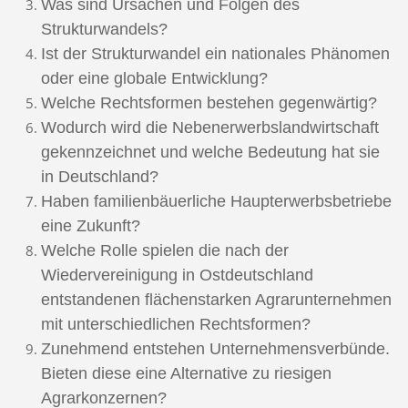
Was sind Ursachen und Folgen des
Strukturwandels?
Ist der Strukturwandel ein nationales Phänomen
oder eine globale Entwicklung?
Welche Rechtsformen bestehen gegenwärtig?
Wodurch wird die Nebenerwerbslandwirtschaft
gekennzeichnet und welche Bedeutung hat sie
in Deutschland?
Haben familienbäuerliche Haupterwerbsbetriebe
eine Zukunft?
Welche Rolle spielen die nach der
Wiedervereinigung in Ostdeutschland
entstandenen flächenstarken Agrarunternehmen
mit unterschiedlichen Rechtsformen?
Zunehmend entstehen Unternehmensverbünde.
Bieten diese eine Alternative zu riesigen
Agrarkonzernen?