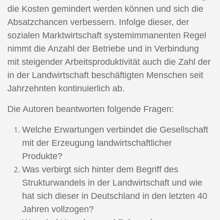
die Kosten gemindert werden können und sich die
Absatzchancen verbessern. Infolge dieser, der
sozialen Marktwirtschaft systemimmanenten Regel
nimmt die Anzahl der Betriebe und in Verbindung
mit steigender Arbeitsproduktivität auch die Zahl der
in der Landwirtschaft beschäftigten Menschen seit
Jahrzehnten kontinuierlich ab.
Die Autoren beantworten folgende Fragen:
Welche Erwartungen verbindet die Gesellschaft
mit der Erzeugung landwirtschaftlicher
Produkte?
Was verbirgt sich hinter dem Begriff des
Strukturwandels in der Landwirtschaft und wie
hat sich dieser in Deutschland in den letzten 40
Jahren vollzogen?