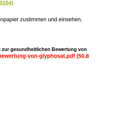
3154)
menpapier zustimmen und einsehen,
 zur gesundheitlichen Bewertung von
bewertung-von-glyphosat.pdf (50,8