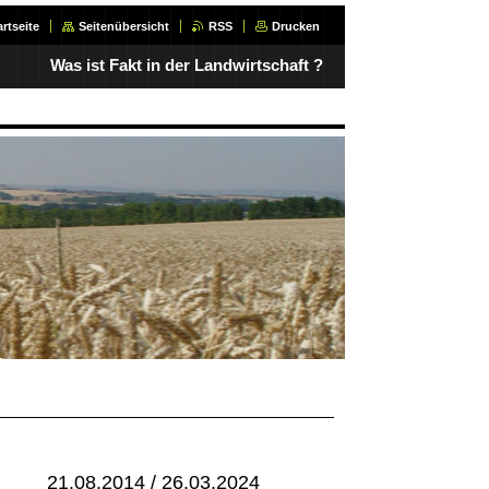
artseite
Seitenübersicht
RSS
Drucken
Was ist Fakt in der Landwirtschaft ?
1.08.2014 / 26.03.2024