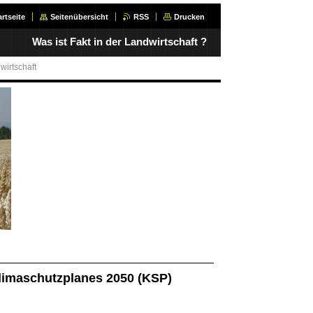
artseite
Seitenübersicht
RSS
Drucken
Was ist Fakt in der Landwirtschaft ?
irtschaft
imaschutzplanes 2050 (KSP)