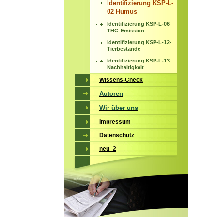
Identifizierung KSP-L-
02 Humus
Identifizierung KSP-L-06
THG-Emission
Identifizierung KSP-L-12-
Tierbestände
Identifizierung KSP-L-13
Nachhaltigkeit
Wissens-Check
Autoren
Wir über uns
Impressum
Datenschutz
neu_2