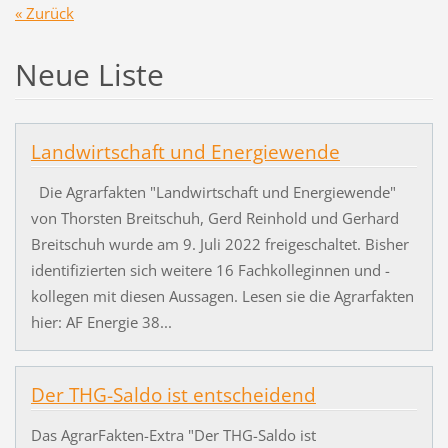
« Zurück
Neue Liste
Landwirtschaft und Energiewende
Die Agrarfakten "Landwirtschaft und Energiewende"
von Thorsten Breitschuh, Gerd Reinhold und Gerhard
Breitschuh wurde am 9. Juli 2022 freigeschaltet. Bisher
identifizierten sich weitere 16 Fachkolleginnen und -
kollegen mit diesen Aussagen. Lesen sie die Agrarfakten
hier: AF Energie 38...
Der THG-Saldo ist entscheidend
Das AgrarFakten-Extra "Der THG-Saldo ist