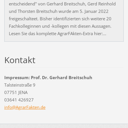
entscheidend" von Gerhard Breitschuh, Gerd Reinhold
und Thorsten Breitschuh wurde am 5. Januar 2022
freigeschalteet. Bisher identifizierten sich weitere 20
Fachkolleginnen und -kollegen mit diesen Aussagen.
Lesen Sie das komplette AgrarFAkten-Extra hier:...
Kontakt
Impressum: Prof. Dr. Gerhard Breitschuh
Talsteinstraße 9
07751 JENA
03641 426927
info@Agr
arFakten
.de