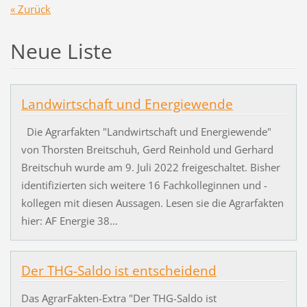
« Zurück
Neue Liste
Landwirtschaft und Energiewende
Die Agrarfakten "Landwirtschaft und Energiewende"
von Thorsten Breitschuh, Gerd Reinhold und Gerhard
Breitschuh wurde am 9. Juli 2022 freigeschaltet. Bisher
identifizierten sich weitere 16 Fachkolleginnen und -
kollegen mit diesen Aussagen. Lesen sie die Agrarfakten
hier: AF Energie 38...
Der THG-Saldo ist entscheidend
Das AgrarFakten-Extra "Der THG-Saldo ist