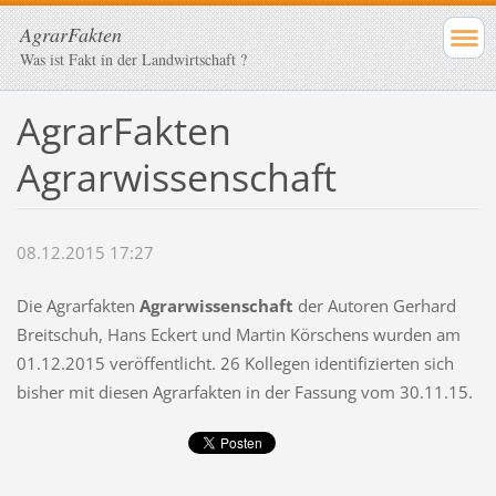
AgrarFakten
Was ist Fakt in der Landwirtschaft ?
AgrarFakten
Agrarwissenschaft
08.12.2015 17:27
Die Agrarfakten
Agrarwissenschaft
der Autoren Gerhard
Breitschuh, Hans Eckert und Martin Körschens wurden am
01.12.2015 veröffentlicht. 26 Kollegen identifizierten sich
bisher mit diesen Agrarfakten in der Fassung vom 30.11.15.