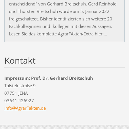
entscheidend" von Gerhard Breitschuh, Gerd Reinhold
und Thorsten Breitschuh wurde am 5. Januar 2022
freigeschalteet. Bisher identifizierten sich weitere 20
Fachkolleginnen und -kollegen mit diesen Aussagen.
Lesen Sie das komplette AgrarFAkten-Extra hier:...
Kontakt
Impressum: Prof. Dr. Gerhard Breitschuh
Talsteinstraße 9
07751 JENA
03641 426927
info@Agr
arFakten
.de