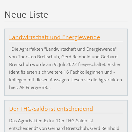
Neue Liste
Landwirtschaft und Energiewende
Die Agrarfakten "Landwirtschaft und Energiewende"
von Thorsten Breitschuh, Gerd Reinhold und Gerhard
Breitschuh wurde am 9. Juli 2022 freigeschaltet. Bisher
identifizierten sich weitere 16 Fachkolleginnen und -
kollegen mit diesen Aussagen. Lesen sie die Agrarfakten
hier: AF Energie 38...
Der THG-Saldo ist entscheidend
Das AgrarFakten-Extra "Der THG-Saldo ist
entscheidend" von Gerhard Breitschuh, Gerd Reinhold