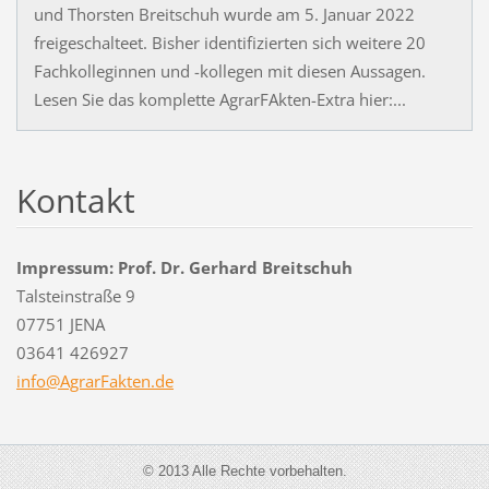
und Thorsten Breitschuh wurde am 5. Januar 2022
freigeschalteet. Bisher identifizierten sich weitere 20
Fachkolleginnen und -kollegen mit diesen Aussagen.
Lesen Sie das komplette AgrarFAkten-Extra hier:...
Kontakt
Impressum: Prof. Dr. Gerhard Breitschuh
Talsteinstraße 9
07751 JENA
03641 426927
info@Agr
arFakten
.de
© 2013 Alle Rechte vorbehalten.