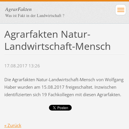
AgrarFakten
Was ist Fakt in der Landwirtschaft ?
Agrarfakten Natur-
Landwirtschaft-Mensch
17.08.2017 13:26
Die Agrarfakten Natur-Landwirtschaft-Mensch von Wolfgang
Haber wurden am 15.08.2017 freigeschaltet. Inzwischen
identifizierten sich 19 Fachkollegen mit diesen Agrarfakten.
« Zurück