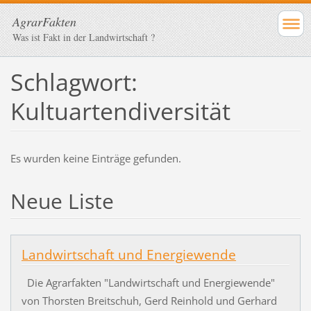
AgrarFakten
Was ist Fakt in der Landwirtschaft ?
Schlagwort:
Kultuartendiversität
Es wurden keine Einträge gefunden.
Neue Liste
Landwirtschaft und Energiewende
Die Agrarfakten "Landwirtschaft und Energiewende"
von Thorsten Breitschuh, Gerd Reinhold und Gerhard