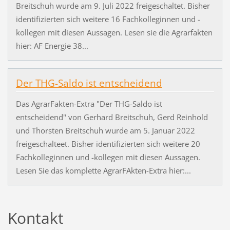
Breitschuh wurde am 9. Juli 2022 freigeschaltet. Bisher
identifizierten sich weitere 16 Fachkolleginnen und -
kollegen mit diesen Aussagen. Lesen sie die Agrarfakten
hier: AF Energie 38...
Der THG-Saldo ist entscheidend
Das AgrarFakten-Extra "Der THG-Saldo ist
entscheidend" von Gerhard Breitschuh, Gerd Reinhold
und Thorsten Breitschuh wurde am 5. Januar 2022
freigeschalteet. Bisher identifizierten sich weitere 20
Fachkolleginnen und -kollegen mit diesen Aussagen.
Lesen Sie das komplette AgrarFAkten-Extra hier:...
Kontakt