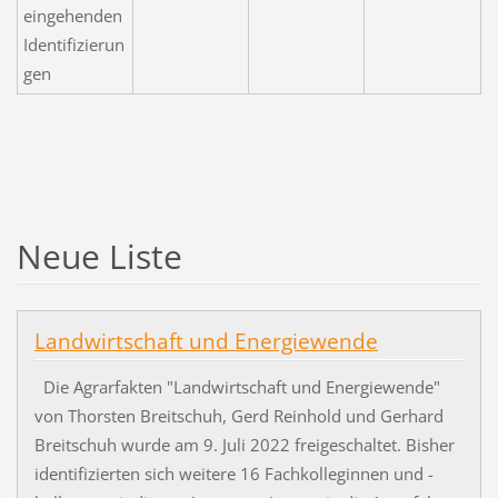
eingehenden
Identifizierun
gen
Neue Liste
Landwirtschaft und Energiewende
Die Agrarfakten "Landwirtschaft und Energiewende"
von Thorsten Breitschuh, Gerd Reinhold und Gerhard
Breitschuh wurde am 9. Juli 2022 freigeschaltet. Bisher
identifizierten sich weitere 16 Fachkolleginnen und -