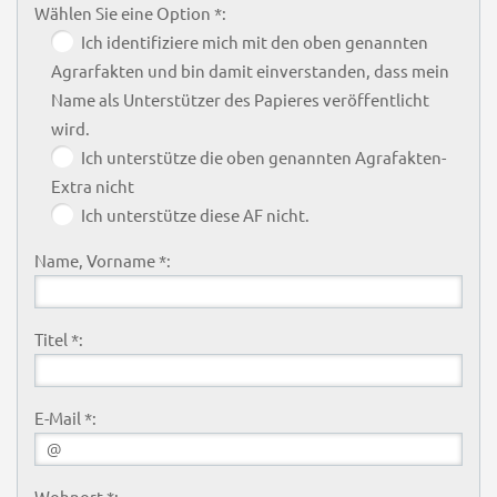
Wählen Sie eine Option *:
Ich identifiziere mich mit den oben genannten
Agrarfakten und bin damit einverstanden, dass mein
Name als Unterstützer des Papieres veröffentlicht
wird.
Ich unterstütze die oben genannten Agrafakten-
Extra nicht
Ich unterstütze diese AF nicht.
Name, Vorname *:
Titel *:
E-Mail *:
Wohnort *: