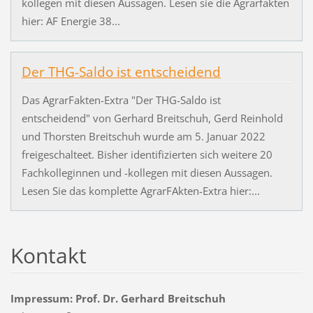
kollegen mit diesen Aussagen. Lesen sie die Agrarfakten
hier: AF Energie 38...
Der THG-Saldo ist entscheidend
Das AgrarFakten-Extra "Der THG-Saldo ist
entscheidend" von Gerhard Breitschuh, Gerd Reinhold
und Thorsten Breitschuh wurde am 5. Januar 2022
freigeschalteet. Bisher identifizierten sich weitere 20
Fachkolleginnen und -kollegen mit diesen Aussagen.
Lesen Sie das komplette AgrarFAkten-Extra hier:...
Kontakt
Impressum: Prof. Dr. Gerhard Breitschuh