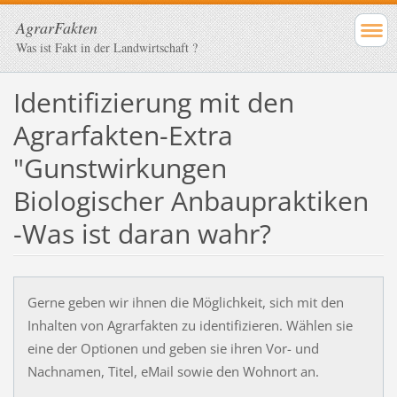
AgrarFakten
Was ist Fakt in der Landwirtschaft ?
Identifizierung mit den
Agrarfakten-Extra
"Gunstwirkungen
Biologischer Anbaupraktiken
-Was ist daran wahr?
Gerne geben wir ihnen die Möglichkeit, sich mit den
Inhalten von Agrarfakten zu identifizieren. Wählen sie
eine der Optionen und geben sie ihren Vor- und
Nachnamen, Titel, eMail sowie den Wohnort an.