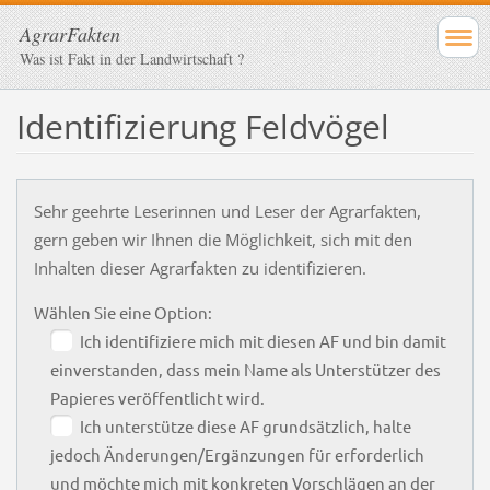
AgrarFakten
Was ist Fakt in der Landwirtschaft ?
Identifizierung Feldvögel
Sehr geehrte Leserinnen und Leser der Agrarfakten,
gern geben wir Ihnen die Möglichkeit, sich mit den
Inhalten dieser Agrarfakten zu identifizieren.
Wählen Sie eine Option:
Ich identifiziere mich mit diesen AF und bin damit
einverstanden, dass mein Name als Unterstützer des
Papieres veröffentlicht wird.
Ich unterstütze diese AF grundsätzlich, halte
jedoch Änderungen/Ergänzungen für erforderlich
und möchte mich mit konkreten Vorschlägen an der