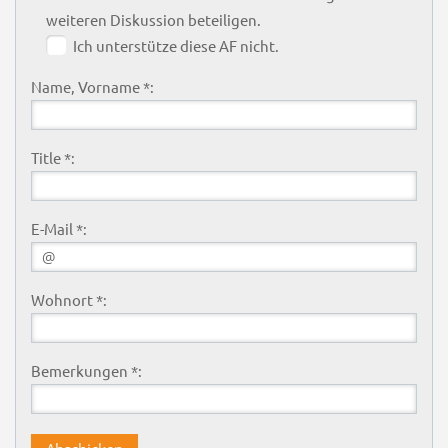
weiteren Diskussion beteiligen.
Ich unterstütze diese AF nicht.
Name, Vorname *:
Title *:
E-Mail *:
Wohnort *:
Bemerkungen *: