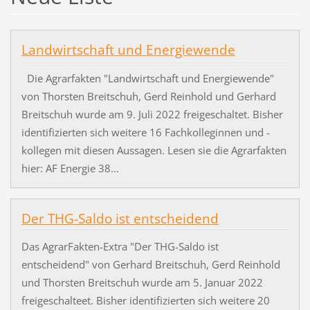
Landwirtschaft und Energiewende
Die Agrarfakten "Landwirtschaft und Energiewende"
von Thorsten Breitschuh, Gerd Reinhold und Gerhard
Breitschuh wurde am 9. Juli 2022 freigeschaltet. Bisher
identifizierten sich weitere 16 Fachkolleginnen und -
kollegen mit diesen Aussagen. Lesen sie die Agrarfakten
hier: AF Energie 38...
Der THG-Saldo ist entscheidend
Das AgrarFakten-Extra "Der THG-Saldo ist
entscheidend" von Gerhard Breitschuh, Gerd Reinhold
und Thorsten Breitschuh wurde am 5. Januar 2022
freigeschalteet. Bisher identifizierten sich weitere 20