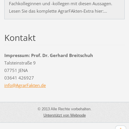
Fachkolleginnen und -kollegen mit diesen Aussagen.
Lesen Sie das komplette AgrarFAkten-Extra hier:...
Kontakt
Impressum: Prof. Dr. Gerhard Breitschuh
Talsteinstraße 9
07751 JENA
03641 426927
info@Agr
arFakten
.de
© 2013 Alle Rechte vorbehalten.
Unterstützt von Webnode