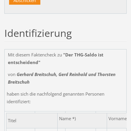
Identifizierung
Mit diesem Faktencheck zu
"Der THG-Saldo ist
entscheidend"
von
Gerhard Breitschuh, Gerd Reinhold und Thorsten
Breitschuh
haben sich die nachfolgend genannten Personen
identifiziert:
Name *)
Vorname
Titel