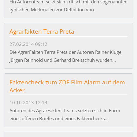
Ein Autorenteam setzt sich kritisch mit den sogenannten
typischen Merkmalen zur Definition von...
Agrarfakten Terra Preta
27.02.2014 09:12
Die AgrarFakten Terra Preta der Autoren Rainer Kluge,
Jürgen Reinhold und Gerhard Breitschuh wurden...
Faktencheck zum ZDF Film Alarm auf dem
Acker
10.10.2013 12:14
Autoren des AgrarFakten-Teams setzten sich in Form
eines offenen Briefes und eines Faktenchecks...