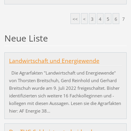
<<
<
3
4
5
6
7
Neue Liste
Landwirtschaft und Energiewende
Die Agrarfakten "Landwirtschaft und Energiewende"
von Thorsten Breitschuh, Gerd Reinhold und Gerhard
Breitschuh wurde am 9. Juli 2022 freigeschaltet. Bisher
identifizierten sich weitere 16 Fachkolleginnen und -
kollegen mit diesen Aussagen. Lesen sie die Agrarfakten
hier: AF Energie 38...