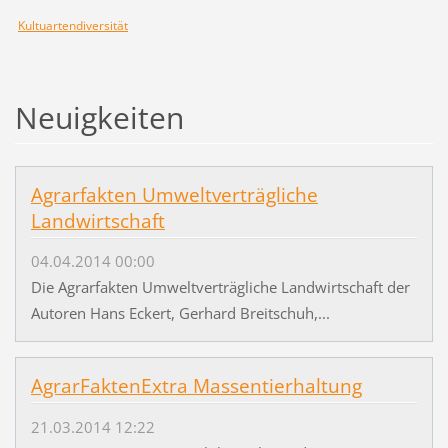
Kultuartendiversität
Neuigkeiten
Agrarfakten Umweltverträgliche
Landwirtschaft
04.04.2014 00:00
Die Agrarfakten Umweltverträgliche Landwirtschaft der
Autoren Hans Eckert, Gerhard Breitschuh,...
AgrarFaktenExtra Massentierhaltung
21.03.2014 12:22