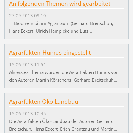
An folgenden Themen wird gearbeitet
27.09.2013 09:10
Biodiversität im Agrarraum (Gerhard Breitschuh,
Hans Eckert, Ulrich Hampicke und Lutz...
Agrarfakten-Humus eingestellt
15.06.2013 11:51
Als erstes Thema wurden die AgrarFakten Humus von
den Autoren Martin Körschens, Gerhard Breitschuh...
Agrarfakten Öko-Landbau
15.06.2013 10:45
Die Agrarfakten Öko-Landbau der Autoren Gerhard
Breitschuh, Hans Eckert, Erich Grantzau und Martin...