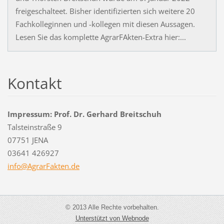
freigeschalteet. Bisher identifizierten sich weitere 20
Fachkolleginnen und -kollegen mit diesen Aussagen.
Lesen Sie das komplette AgrarFAkten-Extra hier:...
Kontakt
Impressum: Prof. Dr. Gerhard Breitschuh
Talsteinstraße 9
07751 JENA
03641 426927
info@Agr
arFakten
.de
© 2013 Alle Rechte vorbehalten.
Unterstützt von Webnode