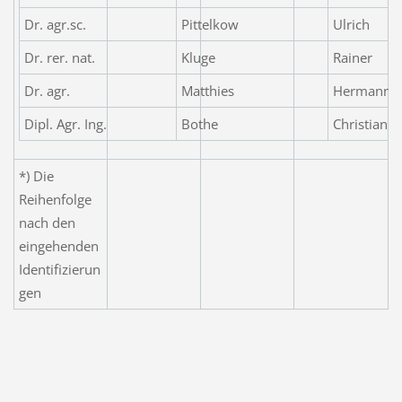
Dr. agr.sc.
Pittelkow
Ulrich
Dr. rer. nat.
Kluge
Rainer
Dr. agr.
Matthies
Hermann
Dipl. Agr. Ing.
Bothe
Christian
*) Die
Reihenfolge
nach den
eingehenden
Identifizierun
gen