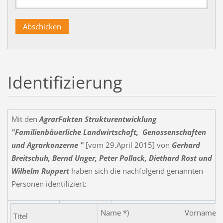
Identifizierung
Mit den
AgrarFakten Strukturentwicklung
"
Familienbäuerliche Landwirtschaft, Genossenschaften
und Agrarkonzerne
"
[vom 29.April 2015] von
Gerhard
Breitschuh, Bernd Unger, Peter Pollack, Diethard Rost und
Wilhelm Ruppert
haben sich die nachfolgend genannten
Personen identifiziert:
Name *)
Vorname
Titel