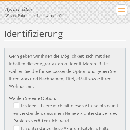
AgrarFakten
Was ist Fakt in der Landwirtschaft ?
Identifizierung
Gern geben wir Ihnen die Möglichkeit, sich mit den
Inhalten dieser Agrarfakten zu identifizieren. Bitte
wählen Sie die für sie passende Option und geben Sie
Ihren Vor- und Nachnamen, Titel, eMail sowie Ihren
Wohnort an.
Wählen Sie eine Option:
Ich identifiziere mich mit diesen AF und bin damit
einverstanden, dass mein Name als Unterstützer des
Papieres veröffentlicht wird.
Ich unterstütze diese AF grundsätzlich, halte