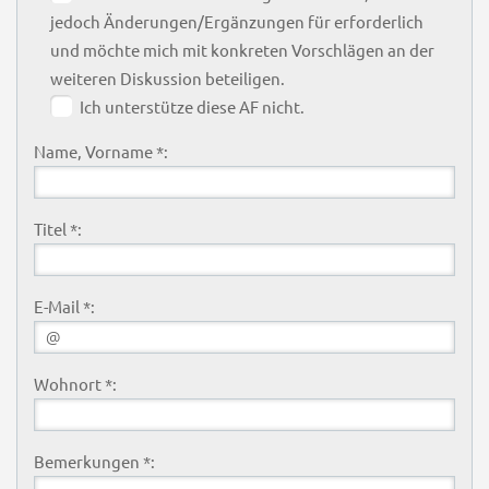
jedoch Änderungen/Ergänzungen für erforderlich
und möchte mich mit konkreten Vorschlägen an der
weiteren Diskussion beteiligen.
Ich unterstütze diese AF nicht.
Name, Vorname *:
Titel *:
E-Mail *:
Wohnort *:
Bemerkungen *: