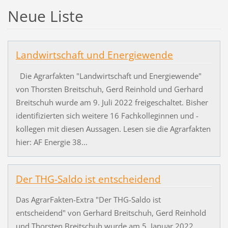
Neue Liste
Landwirtschaft und Energiewende
Die Agrarfakten "Landwirtschaft und Energiewende"
von Thorsten Breitschuh, Gerd Reinhold und Gerhard
Breitschuh wurde am 9. Juli 2022 freigeschaltet. Bisher
identifizierten sich weitere 16 Fachkolleginnen und -
kollegen mit diesen Aussagen. Lesen sie die Agrarfakten
hier: AF Energie 38...
Der THG-Saldo ist entscheidend
Das AgrarFakten-Extra "Der THG-Saldo ist
entscheidend" von Gerhard Breitschuh, Gerd Reinhold
und Thorsten Breitschuh wurde am 5. Januar 2022