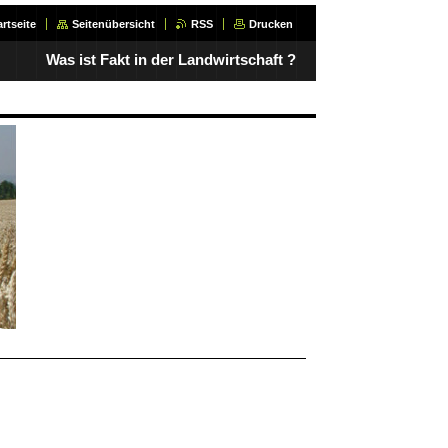
artseite
Seitenübersicht
RSS
Drucken
Was ist Fakt in der Landwirtschaft ?