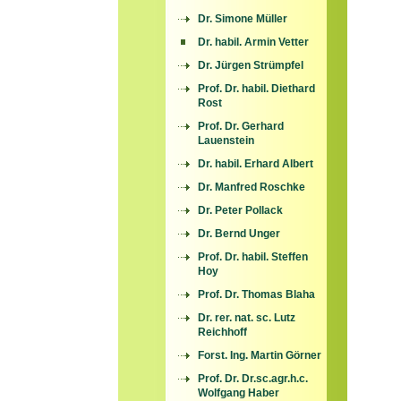
Dr. Simone Müller
Dr. habil. Armin Vetter
Dr. Jürgen Strümpfel
Prof. Dr. habil. Diethard
Rost
Prof. Dr. Gerhard
Lauenstein
Dr. habil. Erhard Albert
Dr. Manfred Roschke
Dr. Peter Pollack
Dr. Bernd Unger
Prof. Dr. habil. Steffen
Hoy
Prof. Dr. Thomas Blaha
Dr. rer. nat. sc. Lutz
Reichhoff
Forst. Ing. Martin Görner
Prof. Dr. Dr.sc.agr.h.c.
Wolfgang Haber