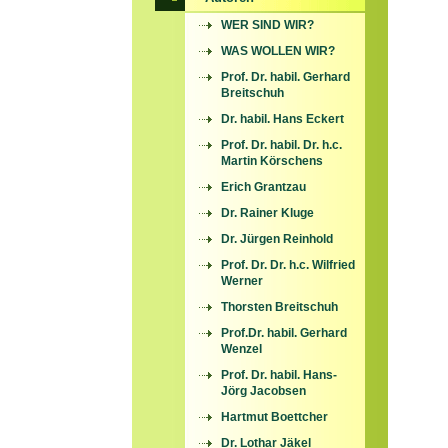
WER SIND WIR?
WAS WOLLEN WIR?
Prof. Dr. habil. Gerhard
Breitschuh
Dr. habil. Hans Eckert
Prof. Dr. habil. Dr. h.c.
Martin Körschens
Erich Grantzau
Dr. Rainer Kluge
Dr. Jürgen Reinhold
Prof. Dr. Dr. h.c. Wilfried
Werner
Thorsten Breitschuh
Prof.Dr. habil. Gerhard
Wenzel
Prof. Dr. habil. Hans-
Jörg Jacobsen
Hartmut Boettcher
Dr. Lothar Jäkel