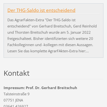
Der THG-Saldo ist entscheidend
Das AgrarFakten-Extra "Der THG-Saldo ist
entscheidend" von Gerhard Breitschuh, Gerd Reinhold
und Thorsten Breitschuh wurde am 5. Januar 2022
freigeschalteet. Bisher identifizierten sich weitere 20
Fachkolleginnen und -kollegen mit diesen Aussagen.
Lesen Sie das komplette AgrarFAkten-Extra hier:...
Kontakt
Impressum: Prof. Dr. Gerhard Breitschuh
Talsteinstraße 9
07751 JENA
03641 426927