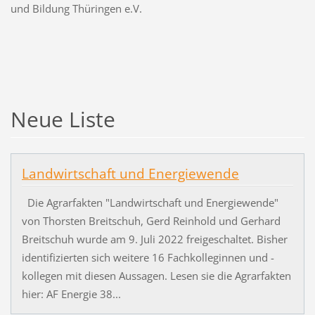
und Bildung Thüringen e.V.
Neue Liste
Landwirtschaft und Energiewende
Die Agrarfakten "Landwirtschaft und Energiewende"
von Thorsten Breitschuh, Gerd Reinhold und Gerhard
Breitschuh wurde am 9. Juli 2022 freigeschaltet. Bisher
identifizierten sich weitere 16 Fachkolleginnen und -
kollegen mit diesen Aussagen. Lesen sie die Agrarfakten
hier: AF Energie 38...