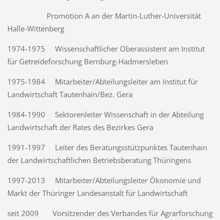
Promotion A an der Martin-Luther-Universität
Halle-Wittenberg
1974-1975 Wissenschaftlicher Oberassistent am Institut
für Getreideforschung Bernburg-Hadmersleben
1975-1984 Mitarbeiter/Abteilungsleiter am Institut für
Landwirtschaft Tautenhain/Bez. Gera
1984-1990 Sektorenleiter Wissenschaft in der Abteilung
Landwirtschaft der Rates des Bezirkes Gera
1991-1997 Leiter des Beratungsstützpunktes Tautenhain
der Landwirtschaftlichen Betriebsberatung Thüringens
1997-2013 Mitarbeiter/Abteilungsleiter Ökonomie und
Markt der Thüringer Landesanstalt für Landwirtschaft
seit 2009 Vorsitzender des Verbandes für Agrarforschung