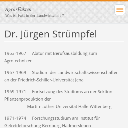
AgrarFakten
Was ist Fakt in der Landwirtschaft ?
Dr. Jürgen Strümpfel
1963-1967 Abitur mit Berufsausbildung zum
Agrotechniker
1967-1969 Studium der Landwirtschaftswissenschaften
an der Friedrich-Schiller-Universität Jena
1969-1971 Fortsetzung des Studiums an der Sektion
Pflanzenproduktion der
Martin-Luther-Universität Halle-Wittenberg
1971-1974 Forschungsstudium am Institut für
Getreideforschung Bernburg-Hadmersleben