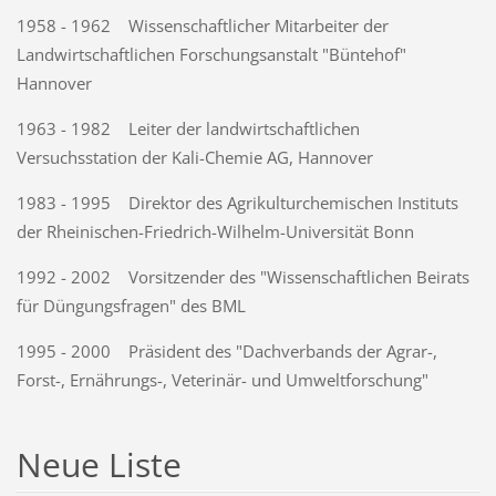
1958 - 1962 Wissenschaftlicher Mitarbeiter der
Landwirtschaftlichen Forschungsanstalt "Büntehof"
Hannover
1963 - 1982 Leiter der landwirtschaftlichen
Versuchsstation der Kali-Chemie AG, Hannover
1983 - 1995 Direktor des Agrikulturchemischen Instituts
der Rheinischen-Friedrich-Wilhelm-Universität Bonn
1992 - 2002 Vorsitzender des "Wissenschaftlichen Beirats
für Düngungsfragen" des BML
1995 - 2000 Präsident des "Dachverbands der Agrar-,
Forst-, Ernährungs-, Veterinär- und Umweltforschung"
Neue Liste