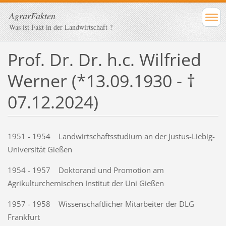
AgrarFakten
Was ist Fakt in der Landwirtschaft ?
Prof. Dr. Dr. h.c. Wilfried
Werner (*13.09.1930 - †
07.12.2024)
1951 - 1954 Landwirtschaftsstudium an der Justus-Liebig-
Universität Gießen
1954 - 1957 Doktorand und Promotion am
Agrikulturchemischen Institut der Uni Gießen
1957 - 1958 Wissenschaftlicher Mitarbeiter der DLG
Frankfurt