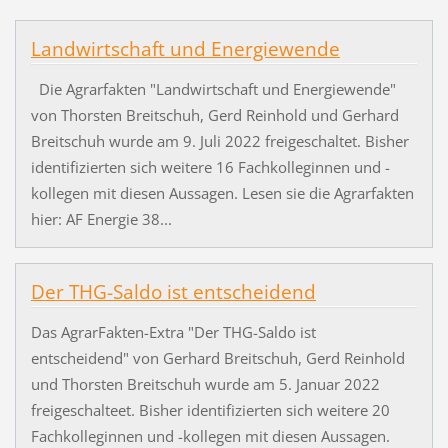
Landwirtschaft und Energiewende
Die Agrarfakten "Landwirtschaft und Energiewende"
von Thorsten Breitschuh, Gerd Reinhold und Gerhard
Breitschuh wurde am 9. Juli 2022 freigeschaltet. Bisher
identifizierten sich weitere 16 Fachkolleginnen und -
kollegen mit diesen Aussagen. Lesen sie die Agrarfakten
hier: AF Energie 38...
Der THG-Saldo ist entscheidend
Das AgrarFakten-Extra "Der THG-Saldo ist
entscheidend" von Gerhard Breitschuh, Gerd Reinhold
und Thorsten Breitschuh wurde am 5. Januar 2022
freigeschalteet. Bisher identifizierten sich weitere 20
Fachkolleginnen und -kollegen mit diesen Aussagen.