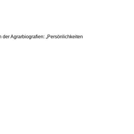
 der Agrarbiografien: „Persönlichkeiten