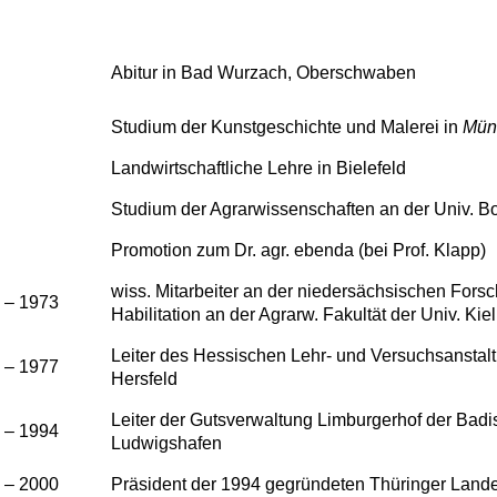
Abitur in Bad Wurzach, Oberschwaben
Studium der Kunstgeschichte und Malerei in
Mün
Landwirtschaftliche Lehre in Bielefeld
Studium der Agrarwissenschaften an der Univ. B
Promotion zum Dr. agr. ebenda (bei Prof. Klapp)
wiss. Mitarbeiter an der niedersächsischen Fors
 – 1973
Habilitation an der Agrarw. Fakultät der Univ. Kiel
Leiter des Hessischen Lehr- und Versuchsanstalt
 – 1977
Hersfeld
Leiter der Gutsverwaltung Limburgerhof der Badi
 – 1994
Ludwigshafen
 – 2000
Präsident der 1994 gegründeten Thüringer Landes