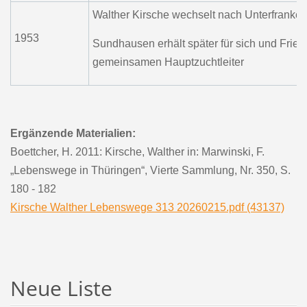
Walther Kirsche wechselt nach Unterfranken
1953
Sundhausen erhält später für sich und Fried
gemeinsamen Hauptzuchtleiter
Ergänzende Materialien:
Boettcher, H. 2011: Kirsche, Walther in: Marwinski, F.
„Lebenswege in Thüringen“, Vierte Sammlung, Nr. 350, S.
180 - 182
Kirsche Walther Lebenswege 313 20260215.pdf (43137)
Neue Liste