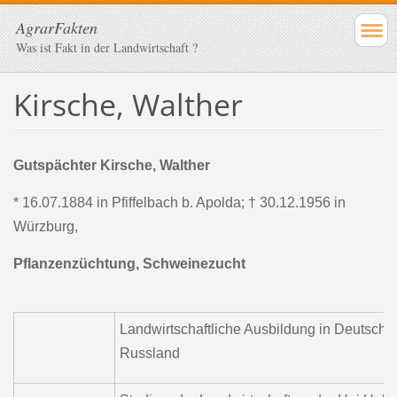
AgrarFakten
Was ist Fakt in der Landwirtschaft ?
Kirsche, Walther
Gutspächter Kirsche, Walther
* 16.07.1884 in Pfiffelbach b. Apolda; † 30.12.1956 in
Würzburg,
Pflanzenzüchtung, Schweinezucht
Landwirtschaftliche Ausbildung in Deutschl
Russland