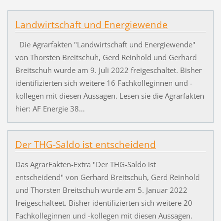
Landwirtschaft und Energiewende
Die Agrarfakten "Landwirtschaft und Energiewende"
von Thorsten Breitschuh, Gerd Reinhold und Gerhard
Breitschuh wurde am 9. Juli 2022 freigeschaltet. Bisher
identifizierten sich weitere 16 Fachkolleginnen und -
kollegen mit diesen Aussagen. Lesen sie die Agrarfakten
hier: AF Energie 38...
Der THG-Saldo ist entscheidend
Das AgrarFakten-Extra "Der THG-Saldo ist
entscheidend" von Gerhard Breitschuh, Gerd Reinhold
und Thorsten Breitschuh wurde am 5. Januar 2022
freigeschalteet. Bisher identifizierten sich weitere 20
Fachkolleginnen und -kollegen mit diesen Aussagen.