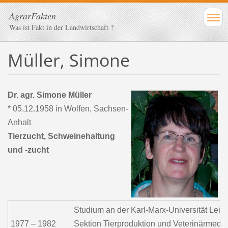
AgrarFakten
Was ist Fakt in der Landwirtschaft ?
Müller, Simone
Dr. agr. Simone Müller
* 05.12.1958 in Wolfen, Sachsen-
Anhalt
Tierzucht, Schweinehaltung
und -zucht
Studium an der Karl-Marx-Universität Leipz
1977 – 1982
Sektion Tierproduktion und Veterinärmediz