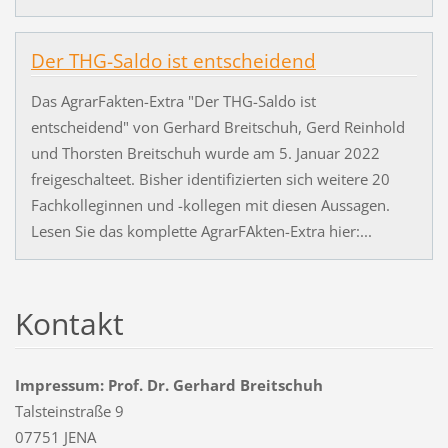
Der THG-Saldo ist entscheidend
Das AgrarFakten-Extra "Der THG-Saldo ist
entscheidend" von Gerhard Breitschuh, Gerd Reinhold
und Thorsten Breitschuh wurde am 5. Januar 2022
freigeschalteet. Bisher identifizierten sich weitere 20
Fachkolleginnen und -kollegen mit diesen Aussagen.
Lesen Sie das komplette AgrarFAkten-Extra hier:...
Kontakt
Impressum: Prof. Dr. Gerhard Breitschuh
Talsteinstraße 9
07751 JENA