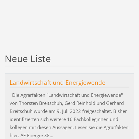
Neue Liste
Landwirtschaft und Energiewende
Die Agrarfakten "Landwirtschaft und Energiewende"
von Thorsten Breitschuh, Gerd Reinhold und Gerhard
Breitschuh wurde am 9. Juli 2022 freigeschaltet. Bisher
identifizierten sich weitere 16 Fachkolleginnen und -
kollegen mit diesen Aussagen. Lesen sie die Agrarfakten
hier: AF Energie 38...