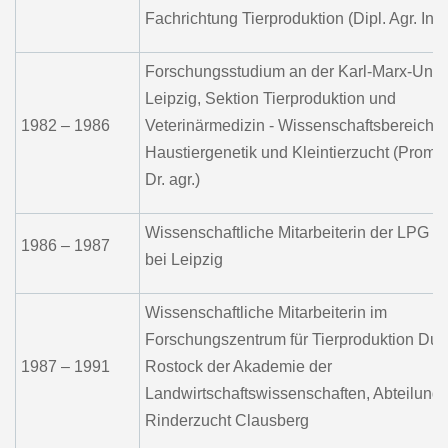
Fachrichtung Tierproduktion (Dipl. Agr. Ing.
Forschungsstudium an der Karl-Marx-Unive
Leipzig, Sektion Tierproduktion und
1982 – 1986
Veterinärmedizin - Wissenschaftsbereich
Haustiergenetik und Kleintierzucht (Promo
Dr. agr.)
Wissenschaftliche Mitarbeiterin der LPG (T
1986 – 1987
bei Leipzig
Wissenschaftliche Mitarbeiterin im
Forschungszentrum für Tierproduktion Dum
1987 – 1991
Rostock der Akademie der
Landwirtschaftswissenschaften, Abteilung
Rinderzucht Clausberg