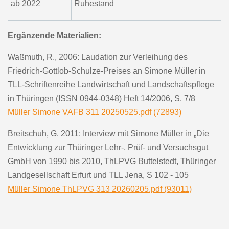
ab 2022
Ruhestand
Ergänzende Materialien:
Waßmuth, R., 2006: Laudation zur Verleihung des
Friedrich-Gottlob-Schulze-Preises an Simone Müller in
TLL-Schriftenreihe Landwirtschaft und Landschaftspflege
in Thüringen (ISSN 0944-0348) Heft 14/2006, S. 7/8
Müller Simone VAFB 311 20250525.pdf (72893)
Breitschuh, G. 2011: Interview mit Simone Müller in „Die
Entwicklung zur Thüringer Lehr-, Prüf- und Versuchsgut
GmbH von 1990 bis 2010, ThLPVG Buttelstedt, Thüringer
Landgesellschaft Erfurt und TLL Jena, S 102 - 105
Müller Simone ThLPVG 313 20260205.pdf (93011)