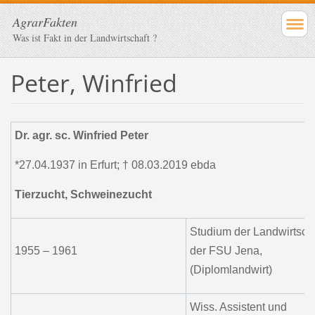
AgrarFakten
Was ist Fakt in der Landwirtschaft ?
Peter, Winfried
Dr. agr. sc. Winfried Peter
*27.04.1937 in Erfurt; † 08.03.2019 ebda
Tierzucht, Schweinezucht
Studium der Landwirtscha
1955 – 1961
der FSU Jena,
(Diplomlandwirt)
Wiss. Assistent und