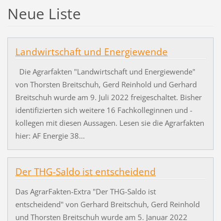
Neue Liste
Landwirtschaft und Energiewende
Die Agrarfakten "Landwirtschaft und Energiewende"
von Thorsten Breitschuh, Gerd Reinhold und Gerhard
Breitschuh wurde am 9. Juli 2022 freigeschaltet. Bisher
identifizierten sich weitere 16 Fachkolleginnen und -
kollegen mit diesen Aussagen. Lesen sie die Agrarfakten
hier: AF Energie 38...
Der THG-Saldo ist entscheidend
Das AgrarFakten-Extra "Der THG-Saldo ist
entscheidend" von Gerhard Breitschuh, Gerd Reinhold
und Thorsten Breitschuh wurde am 5. Januar 2022