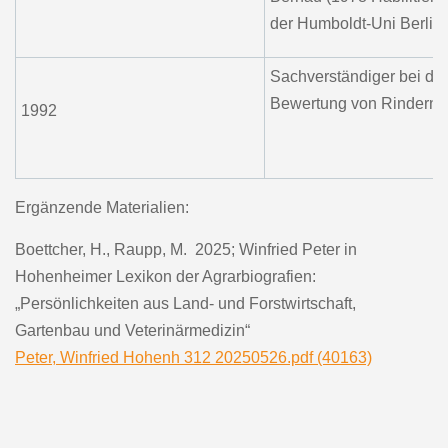
der Humboldt-Uni Berlin)
Sachverständiger bei der
Bewertung von Rindern
1992
Ergänzende Materialien:
Boettcher, H., Raupp, M. 2025; Winfried Peter in
Hohenheimer Lexikon der Agrarbiografien:
„Persönlichkeiten aus Land- und Forstwirtschaft,
Gartenbau und Veterinärmedizin“
Peter, Winfried Hohenh 312 20250526.pdf (40163)