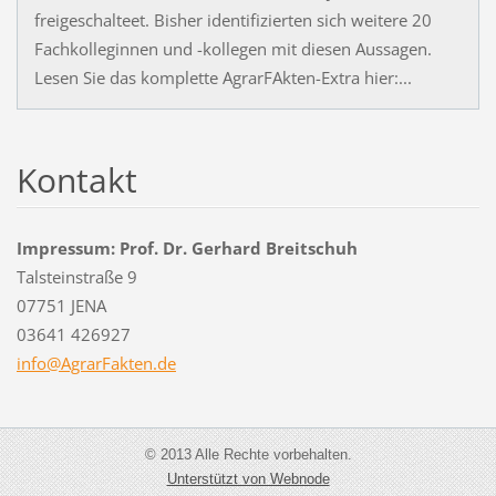
freigeschalteet. Bisher identifizierten sich weitere 20
Fachkolleginnen und -kollegen mit diesen Aussagen.
Lesen Sie das komplette AgrarFAkten-Extra hier:...
Kontakt
Impressum: Prof. Dr. Gerhard Breitschuh
Talsteinstraße 9
07751 JENA
03641 426927
info@Agr
arFakten
.de
© 2013 Alle Rechte vorbehalten.
Unterstützt von Webnode