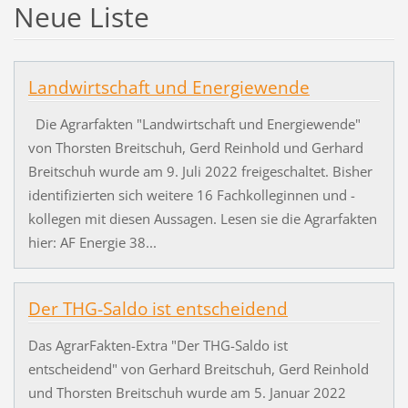
Neue Liste
Landwirtschaft und Energiewende
Die Agrarfakten "Landwirtschaft und Energiewende"
von Thorsten Breitschuh, Gerd Reinhold und Gerhard
Breitschuh wurde am 9. Juli 2022 freigeschaltet. Bisher
identifizierten sich weitere 16 Fachkolleginnen und -
kollegen mit diesen Aussagen. Lesen sie die Agrarfakten
hier: AF Energie 38...
Der THG-Saldo ist entscheidend
Das AgrarFakten-Extra "Der THG-Saldo ist
entscheidend" von Gerhard Breitschuh, Gerd Reinhold
und Thorsten Breitschuh wurde am 5. Januar 2022