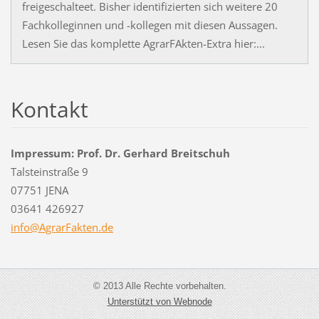
freigeschalteet. Bisher identifizierten sich weitere 20
Fachkolleginnen und -kollegen mit diesen Aussagen.
Lesen Sie das komplette AgrarFAkten-Extra hier:...
Kontakt
Impressum: Prof. Dr. Gerhard Breitschuh
Talsteinstraße 9
07751 JENA
03641 426927
info@Agr
arFakten
.de
© 2013 Alle Rechte vorbehalten.
Unterstützt von Webnode