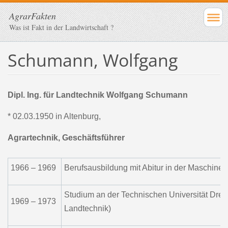
AgrarFakten
Was ist Fakt in der Landwirtschaft ?
Schumann, Wolfgang
Dipl. Ing. für Landtechnik Wolfgang Schumann
* 02.03.1950 in Altenburg,
Agrartechnik, Geschäftsführer
1966 – 1969
Berufsausbildung mit Abitur in der Maschinen
Studium an der Technischen Universität Dresde
1969 – 1973
Landtechnik)