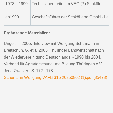
1973 – 1990
Technischer Leiter im VEG (P) Schkölen
ab1990
Geschäftsführer der SchköLand GmbH - Land
Ergänzende Materialien:
Unger, H. 2005: Interview mit Wolfgang Schumann in
Breitschuh, G. et al 2005: Thüringer Landwirtschaft nach
der Wiedervereinigung Deutschlands, - 1990 bis 2004,
Verband für Agrarforschung und Bildung Thüringen e.V.
Jena-Zwätzen, S. 172 - 178
Schumann Wolfgang VAFB 315 20250802 (1).pdf (85478)