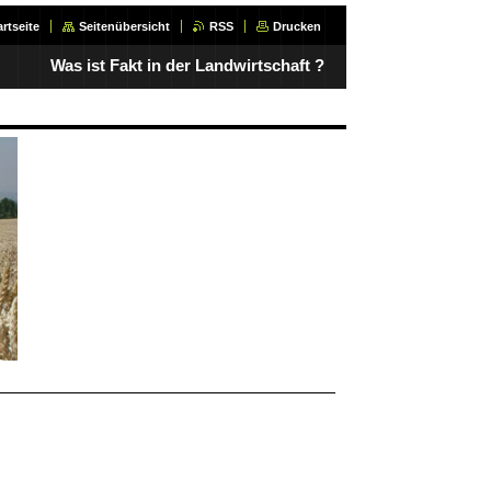
artseite
Seitenübersicht
RSS
Drucken
Was ist Fakt in der Landwirtschaft ?