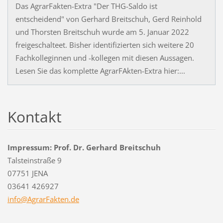
Das AgrarFakten-Extra "Der THG-Saldo ist
entscheidend" von Gerhard Breitschuh, Gerd Reinhold
und Thorsten Breitschuh wurde am 5. Januar 2022
freigeschalteet. Bisher identifizierten sich weitere 20
Fachkolleginnen und -kollegen mit diesen Aussagen.
Lesen Sie das komplette AgrarFAkten-Extra hier:...
Kontakt
Impressum: Prof. Dr. Gerhard Breitschuh
Talsteinstraße 9
07751 JENA
03641 426927
info@Agr
arFakten
.de