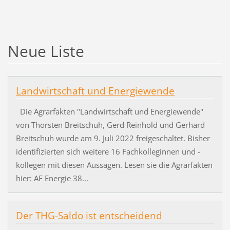
Neue Liste
Landwirtschaft und Energiewende
Die Agrarfakten "Landwirtschaft und Energiewende"
von Thorsten Breitschuh, Gerd Reinhold und Gerhard
Breitschuh wurde am 9. Juli 2022 freigeschaltet. Bisher
identifizierten sich weitere 16 Fachkolleginnen und -
kollegen mit diesen Aussagen. Lesen sie die Agrarfakten
hier: AF Energie 38...
Der THG-Saldo ist entscheidend